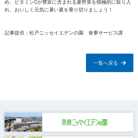
め、ビタミンCが豊富に含まれる夏野菜を積極的に取り入
れ、おいしく元気に暑い夏を乗り切りましょう！
記事提供：松戸ニッセイエデンの園 食事サービス課
一覧へ戻る