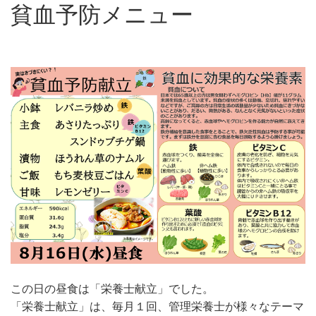
貧血予防メニュー
この日の昼食は「栄養士献立」でした。
「栄養士献立」は、毎月１回、管理栄養士が様々なテーマ