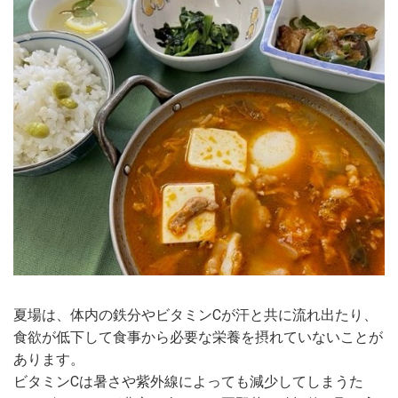
夏場は、体内の鉄分やビタミンCが汗と共に流れ出たり、
食欲が低下して食事から必要な栄養を摂れていないことが
あります。
ビタミンCは暑さや紫外線によっても減少してしまうた