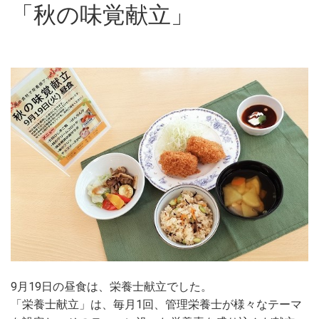
「秋の味覚献立」
9月19日の昼食は、栄養士献立でした。
「栄養士献立」は、毎月1回、管理栄養士が様々なテーマ