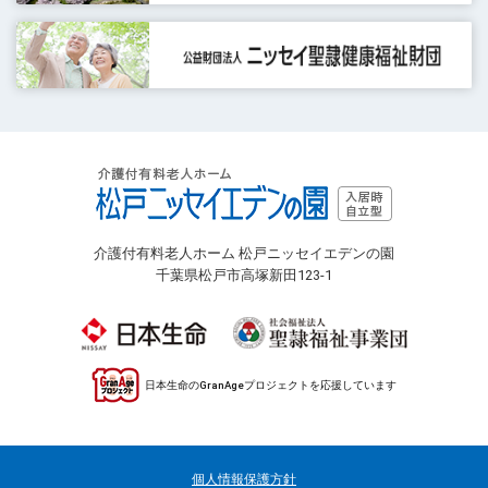
介護付有料老人ホーム 松戸ニッセイエデンの園
千葉県松戸市高塚新田123-1
日本生命のGranAgeプロジェクトを応援しています
個人情報保護方針