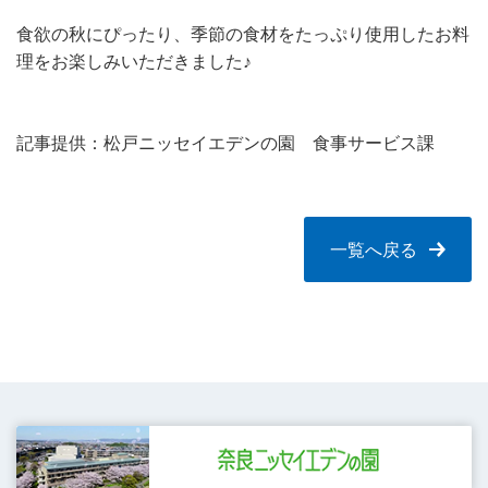
食欲の秋にぴったり、季節の食材をたっぷり使用したお料
理をお楽しみいただきました♪
記事提供：松戸ニッセイエデンの園 食事サービス課
一覧へ戻る