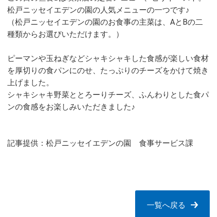
松戸ニッセイエデンの園の人気メニューの一つです♪
（松戸ニッセイエデンの園のお食事の主菜は、AとBの二
種類からお選びいただけます。）
ピーマンや玉ねぎなどシャキシャキした食感が楽しい食材
を厚切りの食パンにのせ、たっぷりのチーズをかけて焼き
上げました。
シャキシャキ野菜ととろーりチーズ、ふんわりとした食パ
ンの食感をお楽しみいただきました♪
記事提供：松戸ニッセイエデンの園 食事サービス課
一覧へ戻る