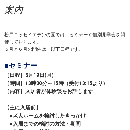
案内
松戸ニッセイエデンの園では、セミナーや個別見学会を開
催しております。
５月と６月の開催は、以下日程です。
■セミナー
［日程］5月19日(月)
［時間］13時30分～15時（受付13:15より）
［内容］入居者が体験談をお話します
【主に入居前】
●老人ホームを検討したきっかけ
●入居までの検討の方法・期間