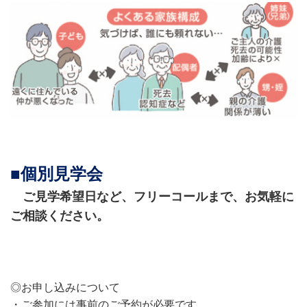
■個別見学会
ご見学希望日など、フリーコールまで、お気軽に
ご相談ください。
◎お申し込みについて
・ご参加には事前のご予約が必要です。