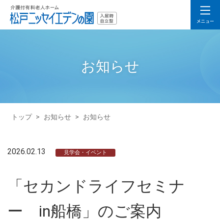
お知らせ
トップ
>
お知らせ
>
お知らせ
2026.02.13
見学会・イベント
「セカンドライフセミナ
ー in船橋」のご案内