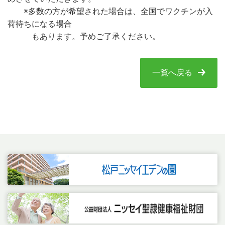
※多数の方が希望された場合は、全国でワクチンが入
荷待ちになる場合
もあります。予めご了承ください。
一覧へ戻る