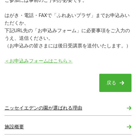
ご参加には事前のご予約が必要です。
はがき・電話・FAXで「ふれあいプラザ」までお申込みい
ただくか、
下記URL先の「お申込みフォーム」に必要事項をご入力の
うえ、送信ください。
（お申込みの皆さまには後日受講票を送付いたします。）
＜お申込みフォームはこちら＞
戻る
ニッセイエデンの園が選ばれる理由
施設概要