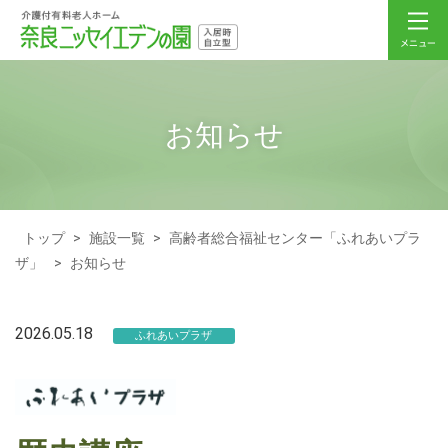
お知らせ
トップ
>
施設一覧
>
高齢者総合福祉センター「ふれあいプラ
ザ」
>
お知らせ
2026.05.18
ふれあいプラザ