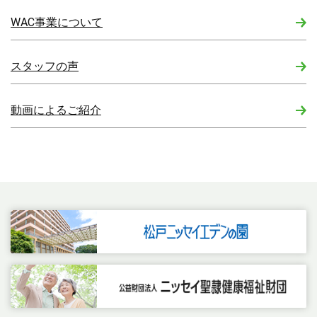
WAC事業について
スタッフの声
動画によるご紹介