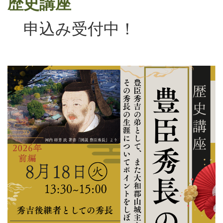
歴史講座
申込み受付中！