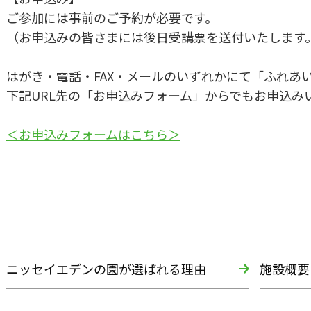
ご参加には事前のご予約が必要です。
（お申込みの皆さまには後日受講票を送付いたします
はがき・電話・FAX・メールのいずれかにて「ふれあ
下記URL先の「お申込みフォーム」からでもお申込み
＜お申込みフォームはこちら＞
ニッセイエデンの園が選ばれる理由
施設概要