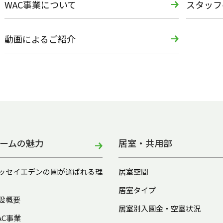
WAC事業について
スタッフ
動画によるご紹介
ームの魅力
居室・共用部
ッセイエデンの園が選ばれる理
居室空間
居室タイプ
設概要
居室別入園金・空室状況
AC事業