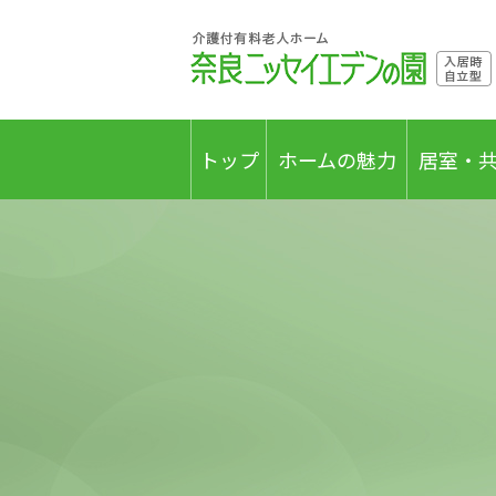
トップ
ホームの魅力
居室・