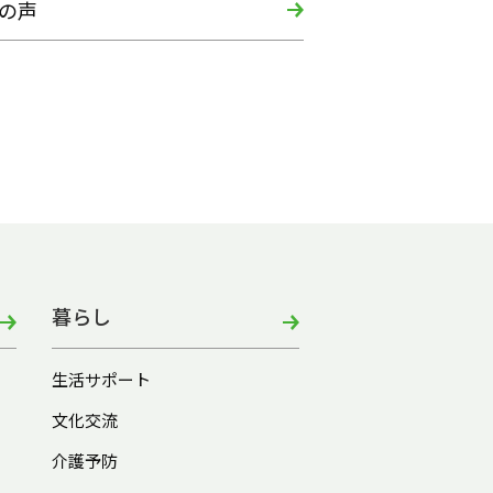
の声
暮らし
生活サポート
文化交流
介護予防