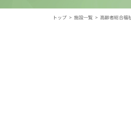
トップ
>
施設一覧
>
高齢者総合福