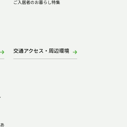
ご入居者のお暮らし特集
交通アクセス・周辺環境
ア
あ