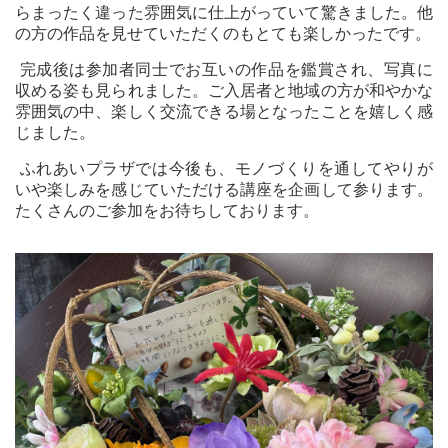
らまったく違った雰囲気に仕上がっていて驚きました。他
の方の作品を見せていただくのもとても楽しかったです。
完成後は参加者同士でお互いの作品を鑑賞され、写真に
収める姿も見られました。ご入居者と地域の方が和やかな
雰囲気の中、楽しく交流できる場となったことを嬉しく感
じました。
ふれあいプラザでは今後も、モノづくりを通してやりが
いや楽しみを感じていただける講座を企画して参ります。
たくさんのご参加をお待ちしております。