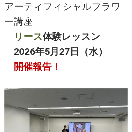
アーティフィシャルフラワ
ー講座
リース
体験レッスン
2026年5月27日（水）
開催報告！