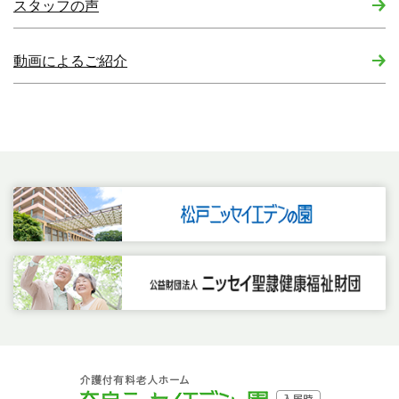
スタッフの声
動画によるご紹介