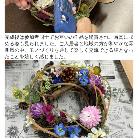
完成後は参加者同士でお互いの作品を鑑賞され、写真に収
める姿も見られました。ご入居者と地域の方が和やかな雰
囲気の中、モノづくりを通して楽しく交流できる場となっ
たことを嬉しく感じました。