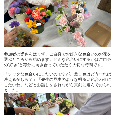
参加者の皆さんはまず、ご自身でお好きな色合いのお花を
選ぶところから始めます。どんな色合いにするかはご自身
の“好き”と存分に向き合っていただく大切な時間です。
「シックな色合いにしたいのですが、差し色はどうすれば
映えるかしら？」「先生の見本のような明るい色合わせに
したいわ」などとお話しをされながら真剣に選んでおられ
ました。