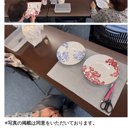
※写真の掲載は同意をいただいております。