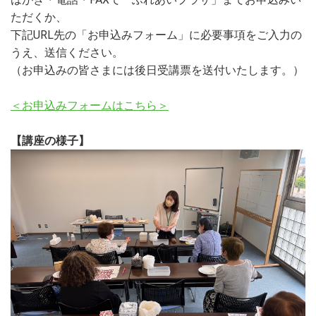
ただくか、
下記URL先の「お申込みフォーム」に必要事項をご入力の
うえ、送信ください。
（お申込みの皆さまには後日受講票を送付いたします。）
＜お申込みフォームはこちら＞
【講座の様子】