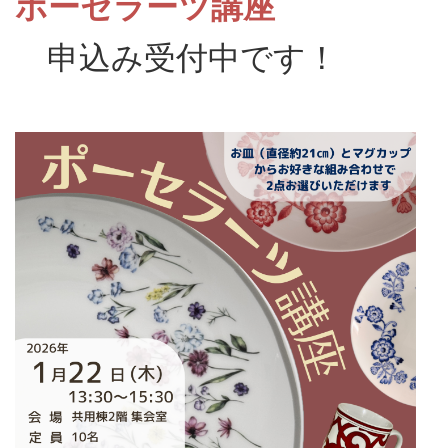
ポーセラーツ講座
申込み受付中です！