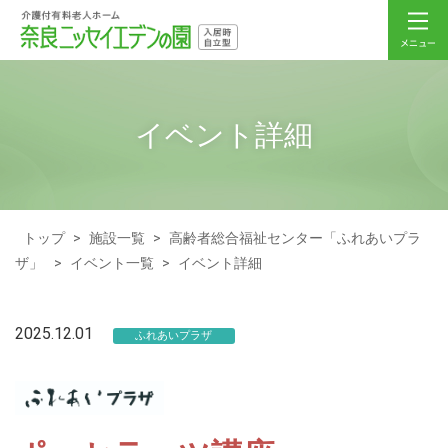
イベント詳細
トップ
>
施設一覧
>
高齢者総合福祉センター「ふれあいプラ
ザ」
>
イベント一覧
>
イベント詳細
2025.12.01
ふれあいプラザ