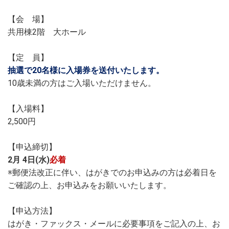
【会 場】
共用棟2階 大ホール
【定 員】
抽選で20名様に入場券を送付いたします。
10歳未満の方はご入場いただけません。
【入場料】
2,500円
【申込締切】
2月 4日(水)
必着
※郵便法改正に伴い、はがきでのお申込みの方は必着日を
ご確認の上、お申込みをお願いいたします。
【申込方法】
はがき・ファックス・メールに必要事項をご記入の上、お