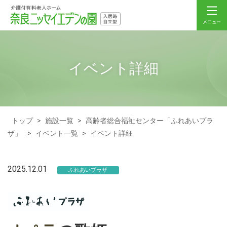
イベント詳細
トップ
>
施設一覧
>
高齢者総合福祉センター「ふれあいプラ
ザ」
>
イベント一覧
>
イベント詳細
2025.12.01
ふれあいプラザ