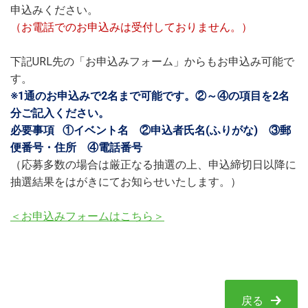
申込みください。
（お電話でのお申込みは受付しておりません。）
下記URL先の「お申込みフォーム」からもお申込み可能で
す。
※1通のお申込みで2名まで可能です。②～④の項目を2名
分ご記入ください。
必要事項 ①イベント名 ②申込者氏名(ふりがな) ③郵
便番号・住所 ④電話番号
（応募多数の場合は厳正なる抽選の上、申込締切日以降に
抽選結果をはがきにてお知らせいたします。）
＜お申込みフォームはこちら＞
戻る