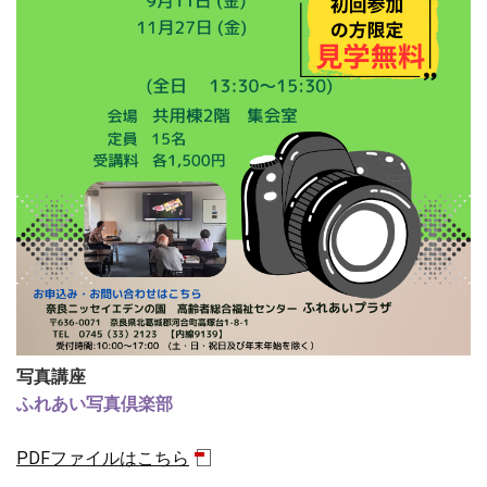
写真講座
ふれあい写真倶楽部
PDFファイルはこちら