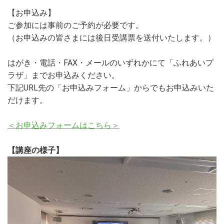
【お申込み】
ご参加には事前のご予約が必要です。
（お申込みの皆さまには後日受講票を送付いたします。）
はがき・電話・FAX・メールのいずれかにて「ふれあいプ
ラザ」までお申込みください。
下記URL先の「お申込みフォーム」からでもお申込みいた
だけます。
＜お申込みフォームはこちら＞
【講座の様子】