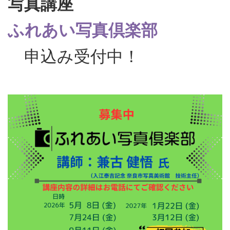
写真講座
ふれあい写真倶楽部
申込み受付中！