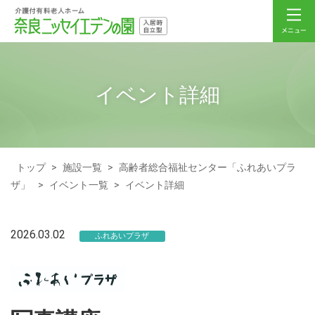
イベント詳細
トップ
>
施設一覧
>
高齢者総合福祉センター「ふれあいプラ
ザ」
>
イベント一覧
>
イベント詳細
2026.03.02
ふれあいプラザ