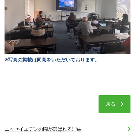
※写真の掲載は同意をいただいております。
戻る
ニッセイエデンの園が選ばれる理由