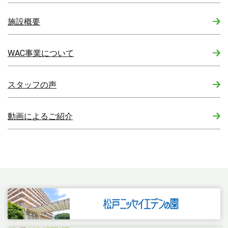
施設概要
WAC事業について
スタッフの声
動画によるご紹介