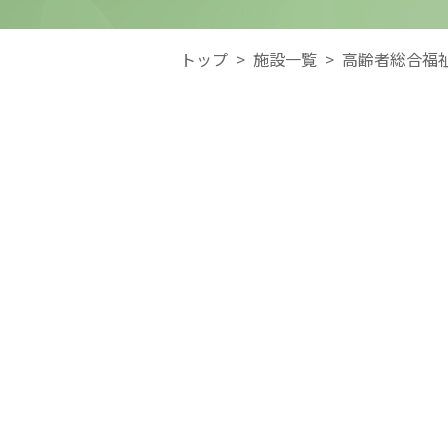
トップ
>
施設一覧
>
高齢者総合福