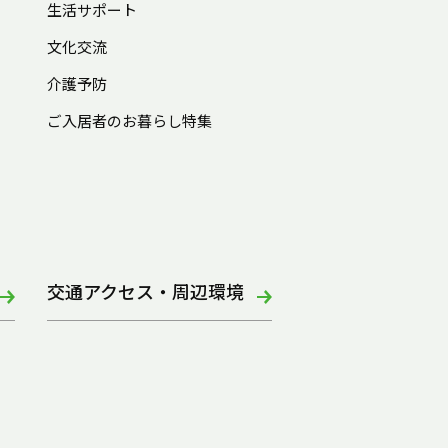
生活サポート
文化交流
介護予防
ご入居者のお暮らし特集
交通アクセス・周辺環境