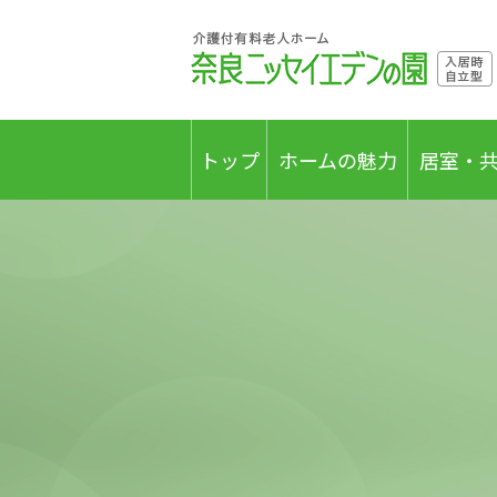
トップ
ホームの魅力
居室・