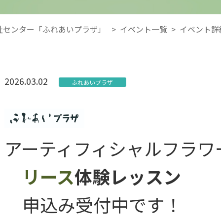
祉センター「ふれあいプラザ」
>
イベント一覧
>
イベント詳
2026.03.02
ふれあいプラザ
アーティフィシャルフラワ
リース
体験レッスン
申込み受付中です！