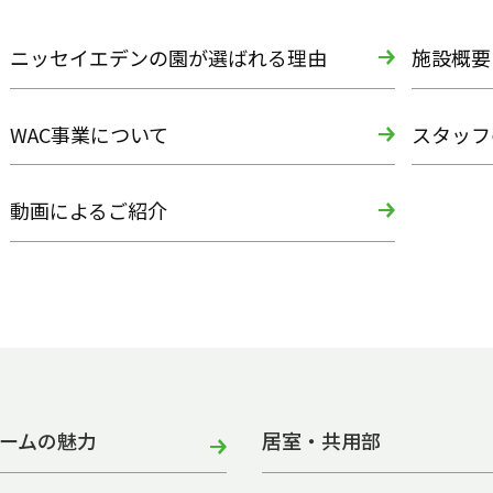
ニッセイエデンの園が選ばれる理由
施設概要
WAC事業について
スタッフ
動画によるご紹介
ームの魅力
居室・共用部