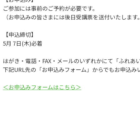
ご参加には事前のご予約が必要です。
（お申込みの皆さまには後日受講票を送付いたします
【申込締切】
5月 7日(木)必着
はがき・電話・FAX・メールのいずれかにて「ふれあ
下記URL先の「お申込みフォーム」からでもお申込み
＜お申込みフォームはこちら＞