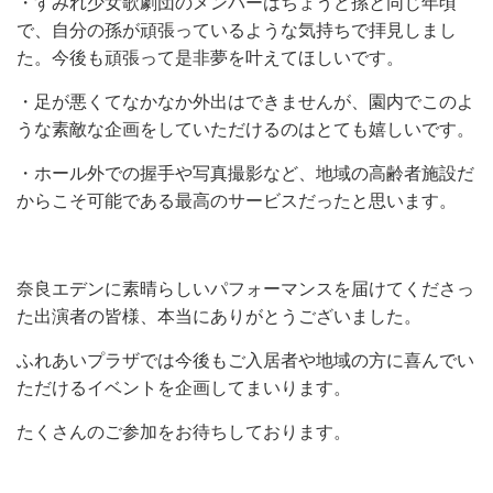
・すみれ少女歌劇団のメンバーはちょうど孫と同じ年頃
で、自分の孫が頑張っているような気持ちで拝見しまし
た。今後も頑張って是非夢を叶えてほしいです。
・足が悪くてなかなか外出はできませんが、園内でこのよ
うな素敵な企画をしていただけるのはとても嬉しいです。
・ホール外での握手や写真撮影など、地域の高齢者施設だ
からこそ可能である最高のサービスだったと思います。
奈良エデンに素晴らしいパフォーマンスを届けてくださっ
た出演者の皆様、本当にありがとうございました。
ふれあいプラザでは今後もご入居者や地域の方に喜んでい
ただけるイベントを企画してまいります。
たくさんのご参加をお待ちしております。