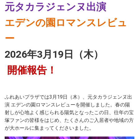
元タカラジェンヌ出演
エデンの園ロマンスレビュ
ー
2026年3月19日（木）
開催報告！
ふれあいプラザでは
3
月
19
日（木）、元タカラジェンヌ出
演 エデンの園ロマンスレビューを開催しました。春の陽
射しが心地よく感じられる陽気となったこの日、往年の宝
塚ファンの皆様をはじめ、たくさんのご入居者や地域の方
が大ホールに集まってくださいました。