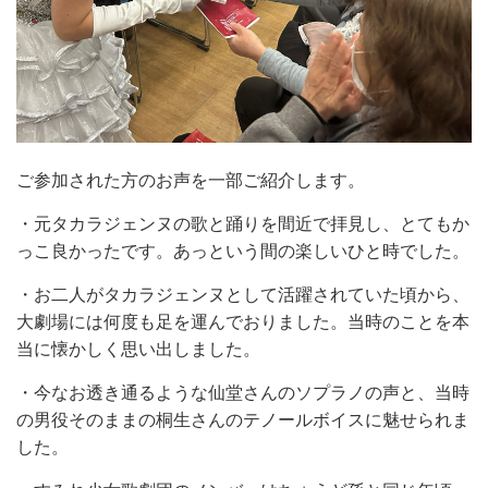
ご参加された方のお声を一部ご紹介します。
・元タカラジェンヌの歌と踊りを間近で拝見し、とてもか
っこ良かったです。あっという間の楽しいひと時でした。
・お二人がタカラジェンヌとして活躍されていた頃から、
大劇場には何度も足を運んでおりました。当時のことを本
当に懐かしく思い出しました。
・今なお透き通るような仙堂さんのソプラノの声と、当時
の男役そのままの桐生さんのテノールボイスに魅せられま
した。