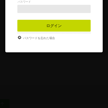
パスワード
パスワードを忘れた場合