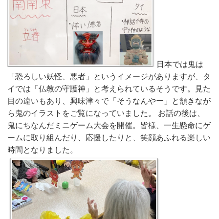
日本では鬼は
「恐ろしい妖怪、悪者」というイメージがありますが、タ
イでは「仏教の守護神」と考えられているそうです。見た
目の違いもあり、興味津々で「そうなんやー」と頷きなが
ら鬼のイラストをご覧になっていました。 お話の後は、
鬼にちなんだミニゲーム大会を開催。皆様、一生懸命にゲ
ームに取り組んだり、応援したりと、笑顔あふれる楽しい
時間となりました。