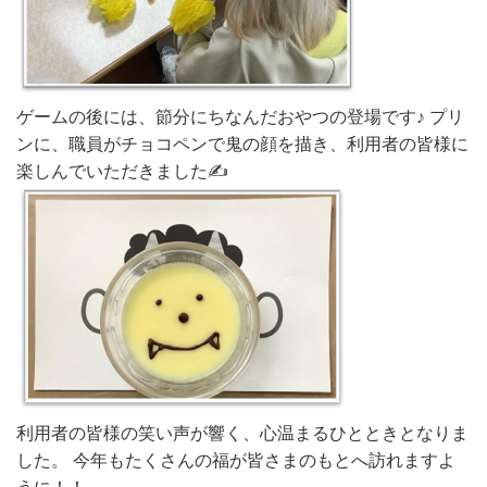
ゲームの後には、節分にちなんだおやつの登場です♪ プリ
ンに、職員がチョコペンで鬼の顔を描き、利用者の皆様に
楽しんでいただきました✍
利用者の皆様の笑い声が響く、心温まるひとときとなりま
した。
今年もたくさんの福が皆さまのもとへ訪れますよ