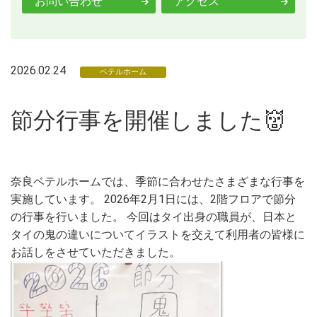
お問い合わせ
アクセス
2026.02.24
ベテルホーム
節分行事を開催しました👹
奈良ベテルホームでは、季節に合わせたさまざまな行事を
実施しています。 2026年2月1日には、2階フロアで節分
の行事を行いました。 今回はタイ出身の職員が、日本と
タイの鬼の違いについてイラストを交えて利用者の皆様に
お話しをさせていただきました。