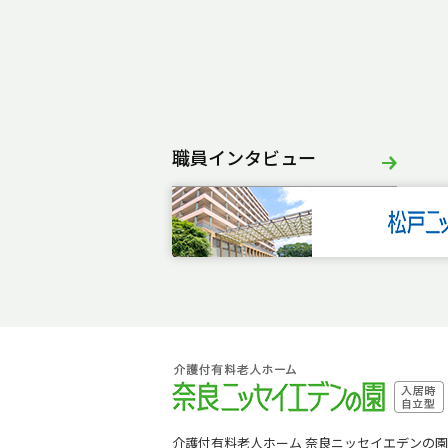
職員インタビュー
介護付有料老人ホーム 奈良ニッセイエデンの園