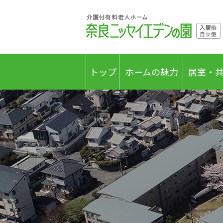
トップ
ホームの魅力
居室・