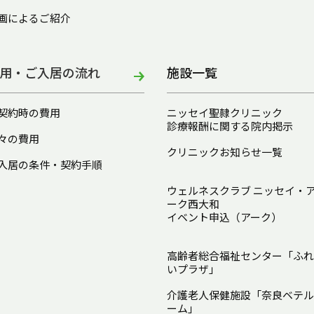
画によるご紹介
用・ご入居の流れ
施設一覧
契約時の費用
ニッセイ聖隷クリニック
診療報酬に関する院内掲示
々の費用
クリニックお知らせ一覧
入居の条件・契約手順
ウェルネスクラブ ニッセイ・
ーク西大和
イベント申込（アーク）
高齢者総合福祉センター「ふれ
いプラザ」
介護老人保健施設「奈良ベテル
ーム」