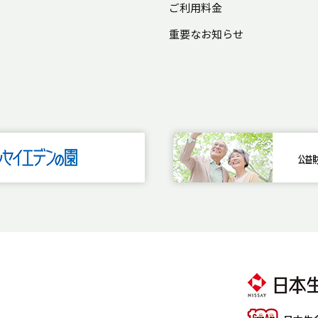
ご利用料金
重要なお知らせ