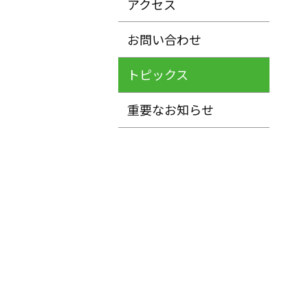
アクセス
お問い合わせ
トピックス
重要なお知らせ