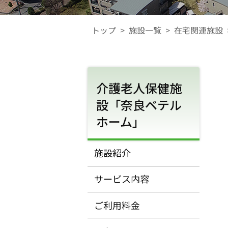
トップ
>
施設一覧
>
在宅関連施設
介護老人保健施
設「奈良ベテル
ホーム」
施設紹介
サービス内容
ご利用料金