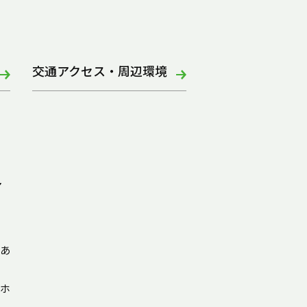
交通アクセス・周辺環境
ア
あ
ホ