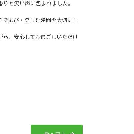
香りと笑い声に包まれました。
身で選び・楽しむ時間を大切にし
がら、安心してお過ごしいただけ