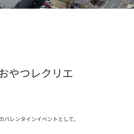
おやつレクリエ
れのバレンタインイベントとして、