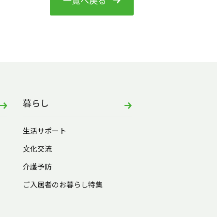
一覧へ戻る
暮らし
生活サポート
文化交流
介護予防
ご入居者のお暮らし特集