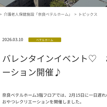
>
介護老人保健施設「奈良ベテルホーム」
>
トピックス
2026.03.10
ベテルホーム
バレンタインイベント♡ 
ーション開催♪
奈良ベテルホーム3階フロアでは、2月15日に一日遅
おやつレクリエーションを開催しました。