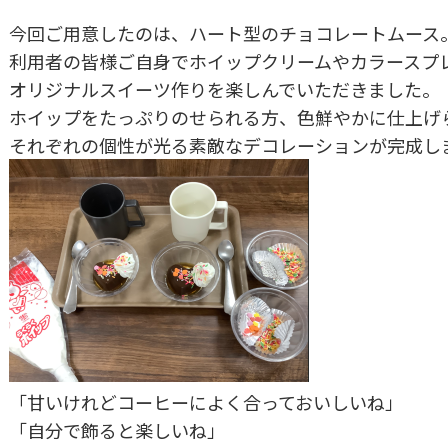
今回ご用意したのは、ハート型のチョコレートムース
利用者の皆様ご自身でホイップクリームやカラースプ
オリジナルスイーツ作りを楽しんでいただきました。
ホイップをたっぷりのせられる方、色鮮やかに仕上げ
それぞれの個性が光る素敵なデコレーションが完成し
「甘いけれどコーヒーによく合っておいしいね」
「自分で飾ると楽しいね」