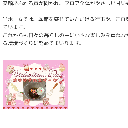
笑顔あふれる声が聞かれ、フロア全体がやさしい甘い
当ホームでは、季節を感じていただける行事や、ご自
ています。
これからも日々の暮らしの中に小さな楽しみを重ねな
る環境づくりに努めてまいります。