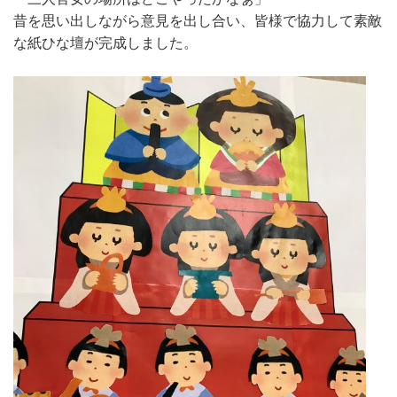
昔を思い出しながら意見を出し合い、皆様で協力して素敵
な紙ひな壇が完成しました。