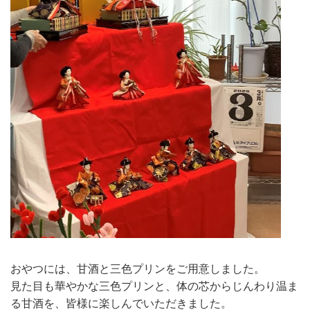
おやつには、甘酒と三色プリンをご用意しました。
見た目も華やかな三色プリンと、体の芯からじんわり温ま
る甘酒を、皆様に楽しんでいただきました。