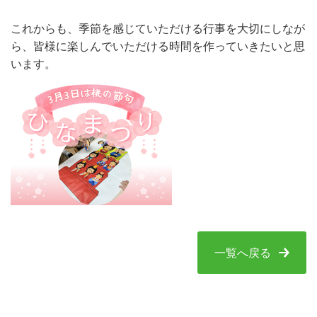
これからも、季節を感じていただける行事を大切にしなが
ら、皆様に楽しんでいただける時間を作っていきたいと思
います。
一覧へ戻る