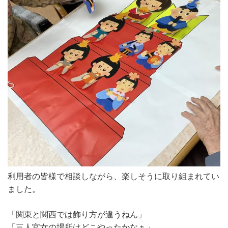
利用者の皆様で相談しながら、楽しそうに取り組まれてい
ました。
「関東と関西では飾り方が違うねん」
「三人官女の場所はどこやったかなぁ」