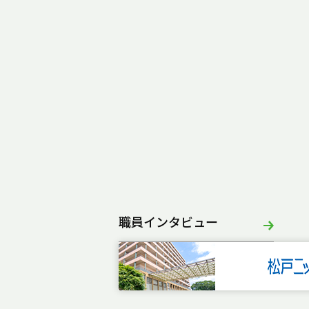
職員インタビュー