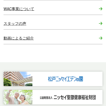
WAC事業について
スタッフの声
動画によるご紹介