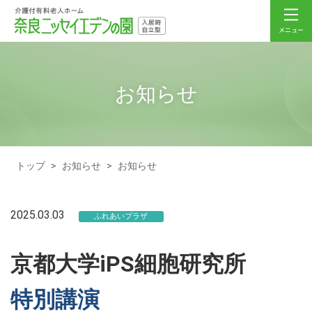
お知らせ
トップ
>
お知らせ
>
お知らせ
2025.03.03
ふれあいプラザ
京都大学iPS細胞研究所
特別講演