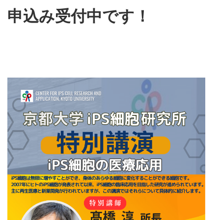
申込み受付中です！