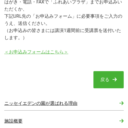
はがき・電話・FAXで「ふれあいプラザ」までお申込みい
ただくか、
下記URL先の「お申込みフォーム」に必要事項をご入力の
うえ、送信ください。
（お申込みの皆さまには講演1週間前に受講票を送付いた
します。）
＜お申込みフォームはこちら＞
戻る
ニッセイエデンの園が選ばれる理由
施設概要