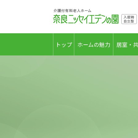
トップ
ホームの魅力
居室・