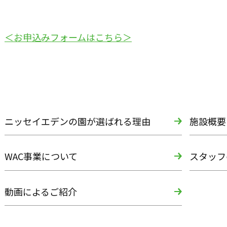
＜お申込みフォームはこちら＞
ニッセイエデンの園が選ばれる理由
施設概要
WAC事業について
スタッフ
動画によるご紹介