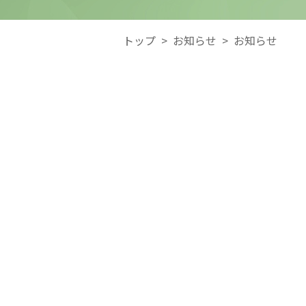
トップ
>
お知らせ
>
お知らせ