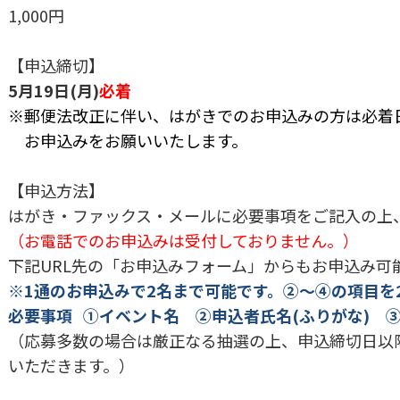
1,000円
【申込締切】
5月19日(月)
必着
※郵便法改正に伴い、はがきでのお申込みの方は必着
お申込みをお願いいたします。
【申込方法】
はがき・ファックス・メールに必要事項をご記入の上
（お電話でのお申込みは受付しておりません。）
下記URL先の「お申込みフォーム」からもお申込み可
※1通のお申込みで2名まで可能です。②～④の項目を
必要事項 ①イベント名 ②申込者氏名(ふりがな)
（応募多数の場合は厳正なる抽選の上、申込締切日以
いただきます。）