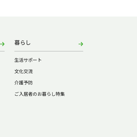
暮らし
生活サポート
文化交流
介護予防
ご入居者のお暮らし特集