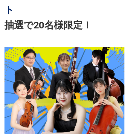
ト
抽選で20名様限定！