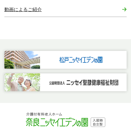
動画によるご紹介