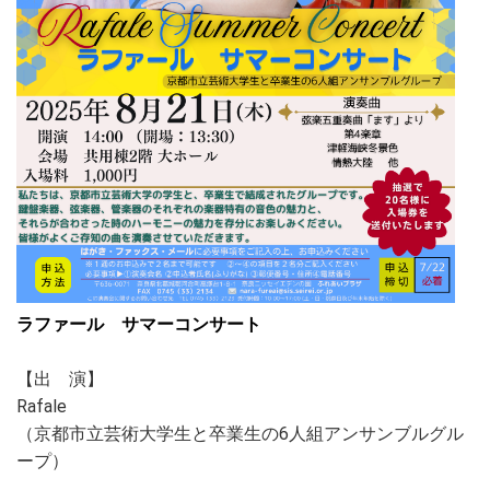
ラファール サマーコンサート
【出 演】
Rafale
（京都市立芸術大学生と卒業生の6人組アンサンブルグル
ープ）