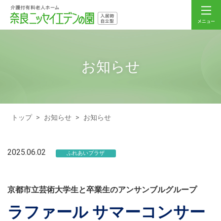
お知らせ
トップ
>
お知らせ
>
お知らせ
2025.06.02
ふれあいプラザ
京都市立芸術大学生と卒業生のアンサンブルグループ
ラファール サマーコンサー