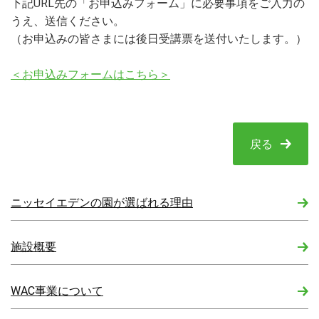
下記URL先の「お申込みフォーム」に必要事項をご入力の
うえ、送信ください。
（お申込みの皆さまには後日受講票を送付いたします。）
＜お申込みフォームはこちら＞
戻る
ニッセイエデンの園が選ばれる理由
施設概要
WAC事業について