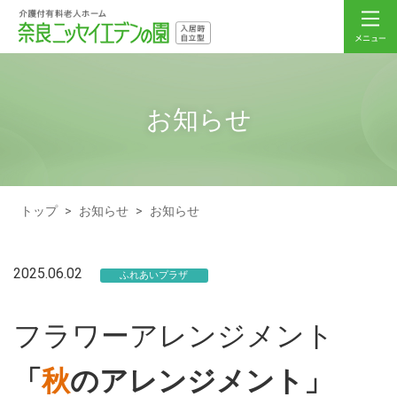
お知らせ
トップ
>
お知らせ
>
お知らせ
2025.06.02
ふれあいプラザ
フラワーアレンジメント
「
秋
のアレンジメント」