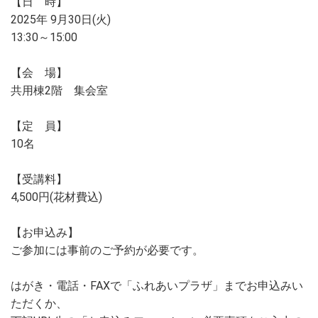
【日 時】
2025年 9月30日(火)
13:30～15:00
【会 場】
共用棟2階 集会室
【定 員】
10名
【受講料】
4,500円(花材費込)
【お申込み】
ご参加には事前のご予約が必要です。
はがき・電話・FAXで「ふれあいプラザ」までお申込みい
ただくか、