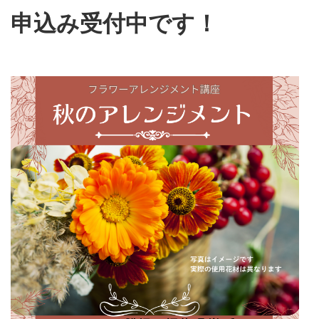
申込み受付中です！