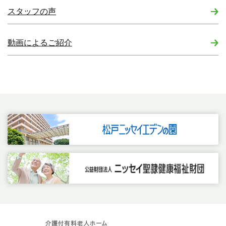
スタッフの声
動画によるご紹介