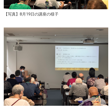
【写真】8月19日の講座の様子