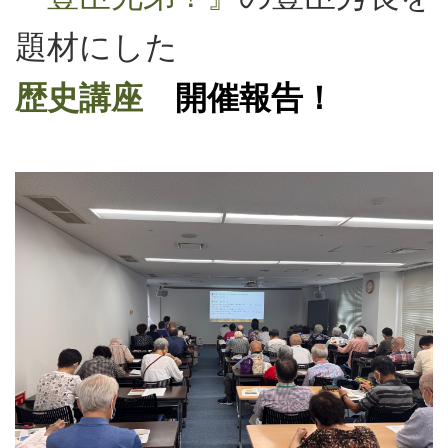
題材にした
歴史講座
開催報告！