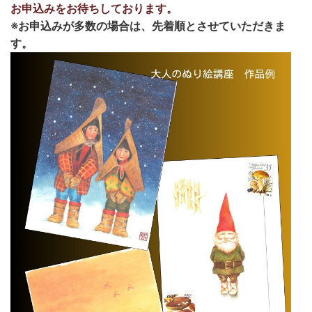
お申込みをお待ちしております。
※お申込みが多数の場合は、先着順とさせていただきま
す。