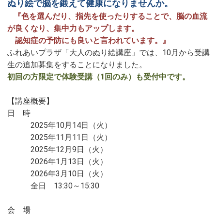
ぬり絵で脳を鍛えて健康になりませんか。
『
色を選んだり、指先を使ったりすることで、脳の血流
が良くなり、集中力もアップします。
認知症の予防にも良いと言われています。』
ふれあいプラザ「大人のぬり絵講座」では、10月から受講
生の追加募集をすることになりました。
初回の方限定で体験受講（1回のみ）も受付中です。
【講座概要】
日 時
2025年10月14日（火）
2025年11月11日（火）
2025年12月9日（火）
2026年1月13日（火）
2026年3月10日（火）
全日 13:30～15:30
会 場