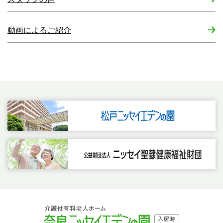
動画によるご紹介