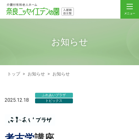
お知らせ
トップ
>
お知らせ
>
お知らせ
ふれあいプラザ
2025.12.18
トピックス
考古学
講座