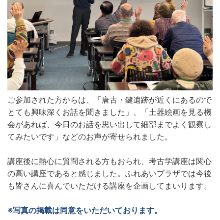
ご参加された方からは、「唐古・鍵遺跡が近くにあるので
とても興味深くお話を聞きました」、「土器絵画を見る機
会があれば、今日のお話を思い出して細部までよく観察し
てみたいです」などのお声が寄せられました。
講座後に熱心に質問される方もおられ、考古学講座は関心
の高い講座であると感じました。ふれあいプラザでは今後
も皆さんに喜んでいただける講座を企画してまいります。
※写真の掲載は同意をいただいております。