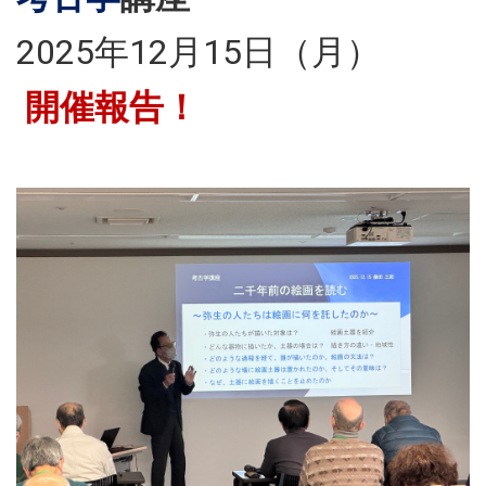
2025年12月15日（月）
開催報告！