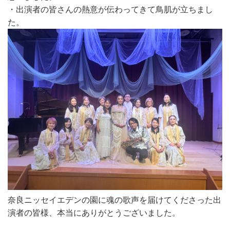
・出演者の皆さんの熱意が伝わってきて鳥肌が立ちまし
た。
奈良ニッセイエデンの園に魂の歌声を届けてくださった出
演者の皆様、本当にありがとうございました。