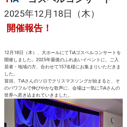
2025年12月18日（木）
開催報告！
12月18日（木）、大ホールにてTiAゴスペルコンサートを
開催しました。2025年最後のふれあいイベントに、ご入
居者・地域の方、合わせて157名様にお集まりいただきま
した。
冒頭、TiAさんのソロでクリスマスソングが始まると、そ
のパワフルで伸びやかな歌声に、会場は一気にTiAさんの
世界へ惹き込まれていきました。