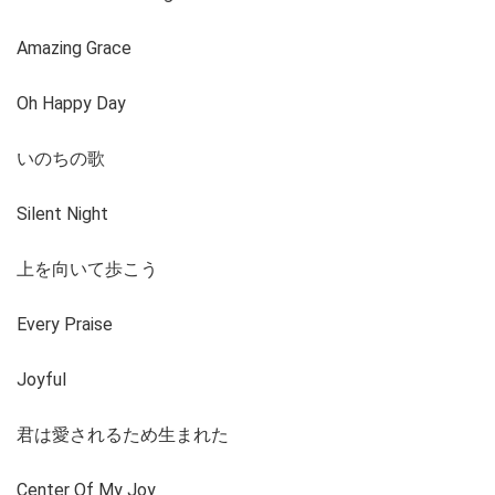
Amazing Grace
Oh Happy Day
いのちの歌
Silent Night
上を向いて歩こう
Every Praise
Joyful
君は愛されるため生まれた
Center Of My Joy