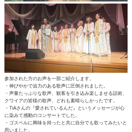
参加された方のお声を一部ご紹介します。
・伸びやかで迫力のある歌声に圧倒されました。
・声量たっぷりな歌声、観客を引き込み楽しませる話術、
クワイアの皆様の歌声、どれも素晴らしかったです。
・TiAさんの『愛されているんだ』というメッセージが心
に染みて感動のコンサートでした。
・ゴスペルに興味を持ったと共に自分でも歌ってみたいと
思いました。