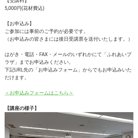
【受講料】
5,000円(花材費込)
【お申込み】
ご参加には事前のご予約が必要です。
（お申込みの皆さまには後日受講票を送付いたします。）
はがき・電話・FAX・メールのいずれかにて「ふれあいプ
ラザ」までお申込みください。
下記URL先の「お申込みフォーム」からでもお申込みいた
だけます。
＜お申込みフォームはこちら＞
【講座の様子】