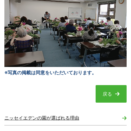
※写真の掲載は同意をいただいております。
戻る
ニッセイエデンの園が選ばれる理由