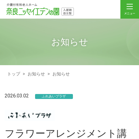
お知らせ
トップ
>
お知らせ
>
お知らせ
2026.03.02
ふれあいプラザ
フラワーアレンジメント講