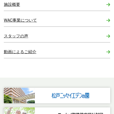
施設概要
WAC事業について
スタッフの声
動画によるご紹介