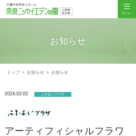
お知らせ
トップ
>
お知らせ
>
お知らせ
2026.03.02
ふれあいプラザ
アーティフィシャルフラワ