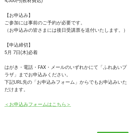
4,500円(教材費込)
【お申込み】
ご参加には事前のご予約が必要です。
（お申込みの皆さまには後日受講票を送付いたします。）
【申込締切】
5月 7日(木)必着
はがき・電話・FAX・メールのいずれかにて「ふれあいプ
ラザ」までお申込みください。
下記URL先の「お申込みフォーム」からでもお申込みいた
だけます。
＜お申込みフォームはこちら＞