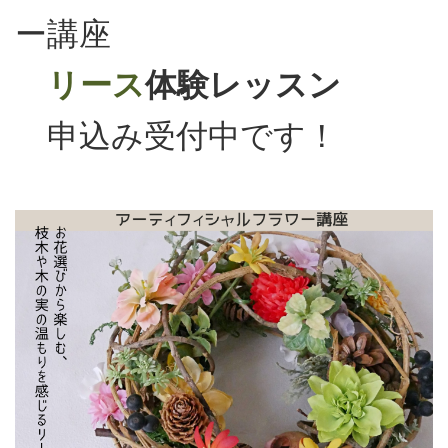
ー講座
リース
体験レッスン
申込み受付中です！