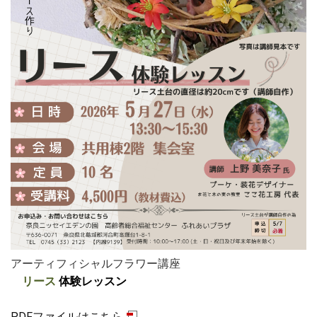
アーティフィシャルフラワー講座
リース
体験レッスン
PDFファイルはこちら