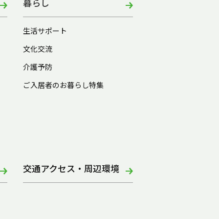
暮らし
生活サポート
文化交流
介護予防
ご入居者のお暮らし特集
交通アクセス・周辺環境