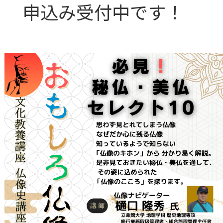
申込み受付中です！