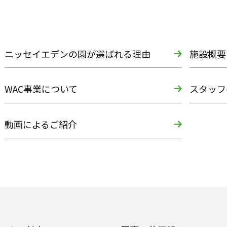
ニッセイエデンの園が選ばれる理由
施設概要
WAC事業について
スタッフ
動画によるご紹介