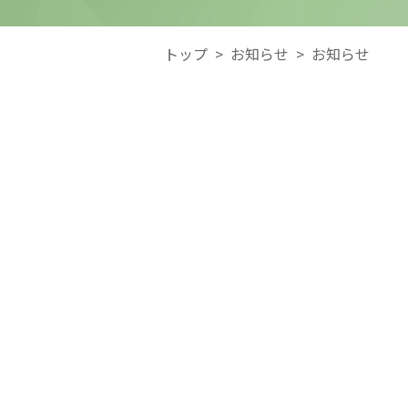
トップ
>
お知らせ
>
お知らせ