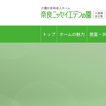
トップ
ホームの魅力
居室・