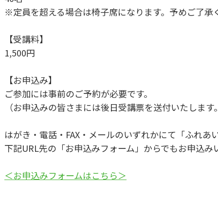
※定員を超える場合は椅子席になります。予めご了承
【受講料】
1,500円
【お申込み】
ご参加には事前のご予約が必要です。
（お申込みの皆さまには後日受講票を送付いたします
はがき・電話・FAX・メールのいずれかにて「ふれあ
下記URL先の「お申込みフォーム」からでもお申込み
＜お申込みフォームはこちら＞