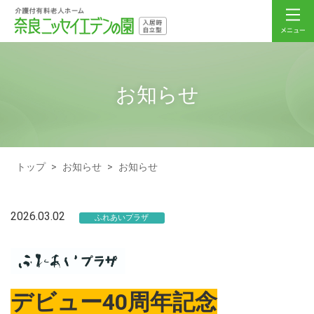
お知らせ
トップ
>
お知らせ
>
お知らせ
2026.03.02
ふれあいプラザ
デビュー40周年記念