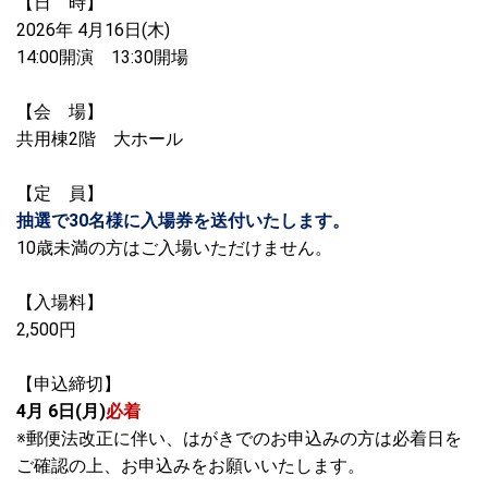
【日 時】
2026年 4月16日(木)
14:00開演 13:30開場
【会 場】
共用棟2階 大ホール
【定 員】
抽選で30名様に入場券を送付いたします。
10歳未満の方はご入場いただけません。
【入場料】
2,500円
【申込締切】
4月 6日(月)
必着
※郵便法改正に伴い、はがきでのお申込みの方は必着日を
ご確認の上、お申込みをお願いいたします。