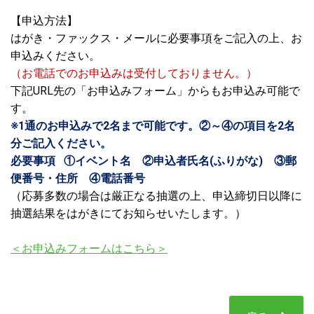
【申込方法】
はがき・ファックス・メールに必要事項をご記入の上、お
申込みください。
（お電話でのお申込みは受付しておりません。）
下記URL先の「お申込みフォーム」からもお申込み可能で
す。
※1通のお申込みで2名まで可能です。②～④の項目を2名
分ご記入ください。
必要事項 ①イベント名 ②申込者氏名(ふりがな) ③郵
便番号・住所 ④電話番号
（応募多数の場合は厳正なる抽選の上、申込締切日以降に
抽選結果をはがきにてお知らせいたします。）
＜お申込みフォームはこちら＞