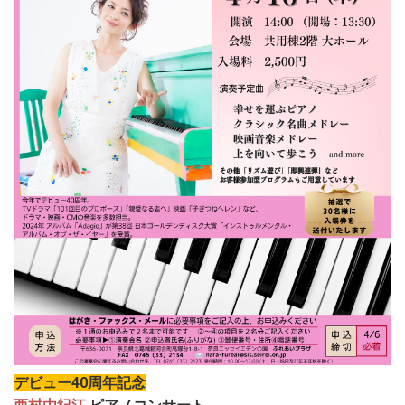
デビュー40周年記念