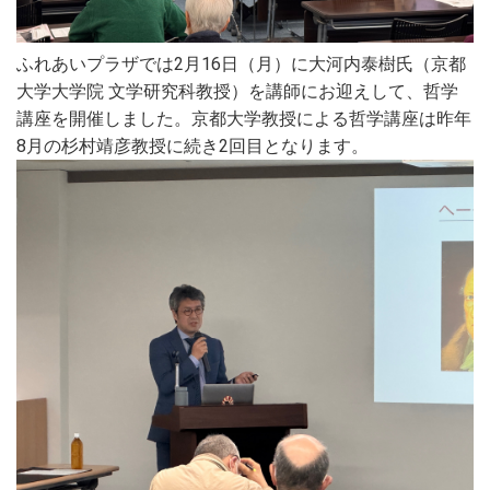
ふれあいプラザでは2月16日（月）に大河内泰樹氏（京都
大学大学院 文学研究科教授）を講師にお迎えして、哲学
講座を開催しました。京都大学教授による哲学講座は昨年
8月の杉村靖彦教授に続き2回目となります。