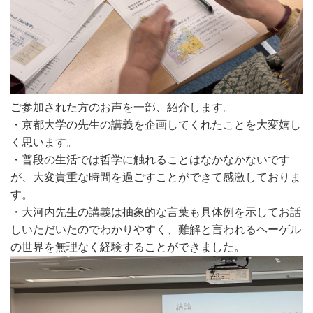
ご参加された方のお声を一部、紹介します。
・京都大学の先生の講義を企画してくれたことを大変嬉し
く思います。
・普段の生活では哲学に触れることはなかなかないです
が、大変貴重な時間を過ごすことができて感激しておりま
す。
・大河内先生の講義は抽象的な言葉も具体例を示してお話
しいただいたのでわかりやすく、難解と言われるヘーゲル
の世界を無理なく経験することができました。