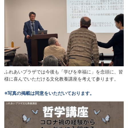
ふれあいプラザでは今後も「学びを幸福に」を念頭に、皆
様に喜んでいただける文化教養講座を考えて参ります。
※写真の掲載は同意をいただいております。