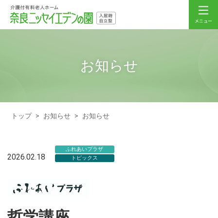
お知らせ
トップ
>
お知らせ
>
お知らせ
ふれあいプラザ
2026.02.18
トピックス
哲学講座