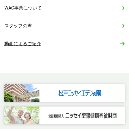
WAC事業について
スタッフの声
動画によるご紹介