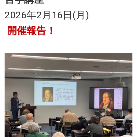
2026年2月16日(月)
開催報告！