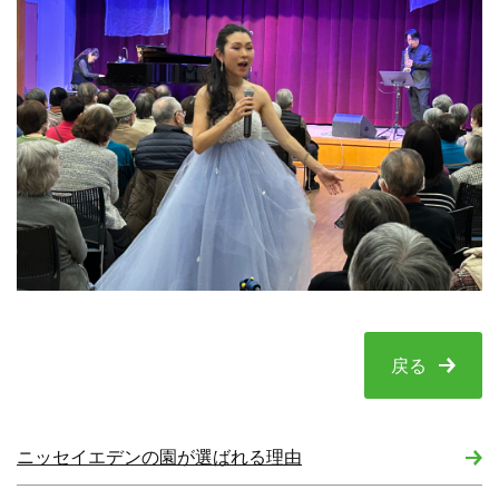
戻る
ニッセイエデンの園が選ばれる理由