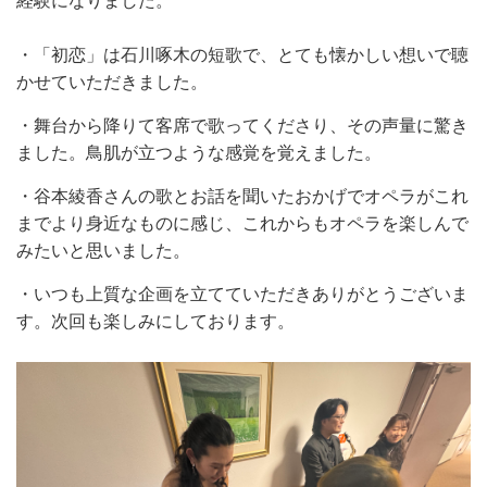
経験になりました。
・「初恋」は石川啄木の短歌で、とても懐かしい想いで聴
かせていただきました。
・舞台から降りて客席で歌ってくださり、その声量に驚き
ました。鳥肌が立つような感覚を覚えました。
・谷本綾香さんの歌とお話を聞いたおかげでオペラがこれ
までより身近なものに感じ、これからもオペラを楽しんで
みたいと思いました。
・いつも上質な企画を立てていただきありがとうございま
す。次回も楽しみにしております。