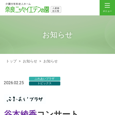
お知らせ
トップ
>
お知らせ
>
お知らせ
ふれあいプラザ
2026.02.25
トピックス
谷本綾香
コンサート