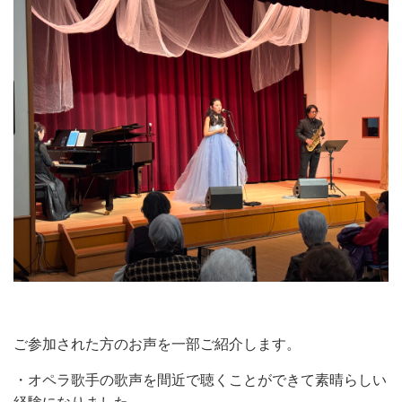
ご参加された方のお声を一部ご紹介します。
・オペラ歌手の歌声を間近で聴くことができて素晴らしい