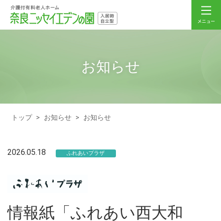
お知らせ
トップ
>
お知らせ
>
お知らせ
2026.05.18
ふれあいプラザ
情報紙「ふれあい西大和