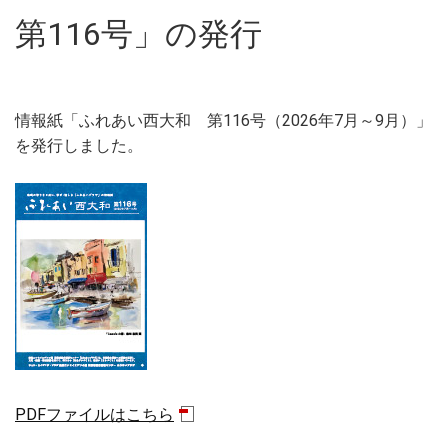
第116号」の発行
情報紙「ふれあい西大和 第116号（2026年7月～9月）」
を発行しました。
PDFファイルはこちら