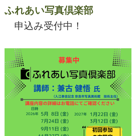
ふれあい写真倶楽部
申込み受付中！