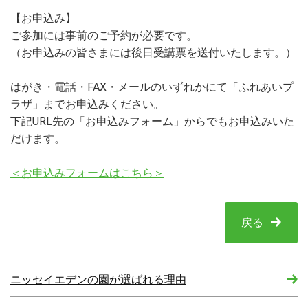
【お申込み】
ご参加には事前のご予約が必要です。
（お申込みの皆さまには後日受講票を送付いたします。）
はがき・電話・FAX・メールのいずれかにて「ふれあいプ
ラザ」までお申込みください。
下記URL先の「お申込みフォーム」からでもお申込みいた
だけます。
＜お申込みフォームはこちら＞
戻る
ニッセイエデンの園が選ばれる理由