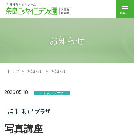
お知らせ
トップ
>
お知らせ
>
お知らせ
2026.05.18
ふれあいプラザ
写真講座