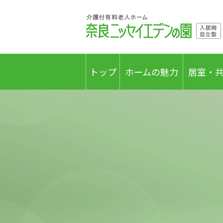
トップ
ホームの魅力
居室・