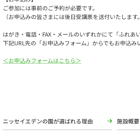
ご参加には事前のご予約が必要です。
（お申込みの皆さまには後日受講票を送付いたします
はがき・電話・FAX・メールのいずれかにて「ふれあ
下記URL先の「お申込みフォーム」からでもお申込み
＜お申込みフォームはこちら＞
ニッセイエデンの園が選ばれる理由
施設概要