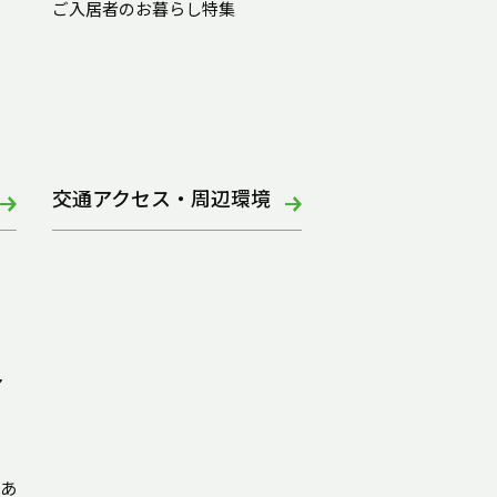
ご入居者のお暮らし特集
交通アクセス・周辺環境
ア
あ