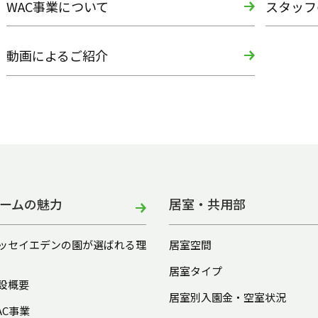
WAC事業について
スタッフ
動画によるご紹介
ームの魅力
居室・共用部
ッセイエデンの園が選ばれる理
居室空間
居室タイプ
設概要
居室別入園金・空室状況
AC事業