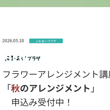
2026.05.18
ふれあいプラザ
フラワーアレンジメント講
「
秋
のアレンジメント
」
申込み受付中！