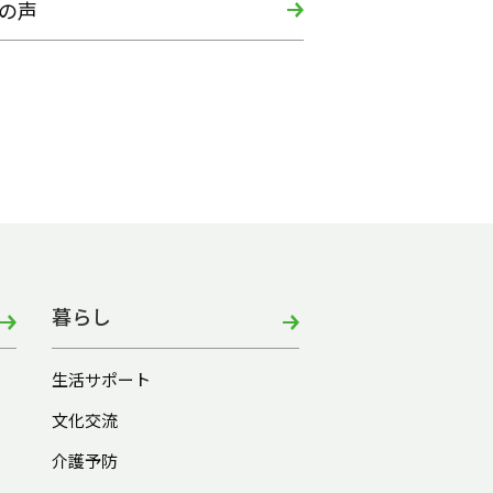
の声
暮らし
生活サポート
文化交流
介護予防