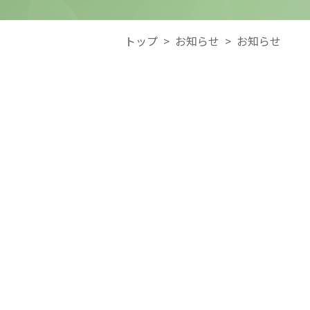
トップ
>
お知らせ
>
お知らせ