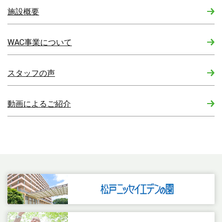
施設概要
WAC事業について
スタッフの声
動画によるご紹介