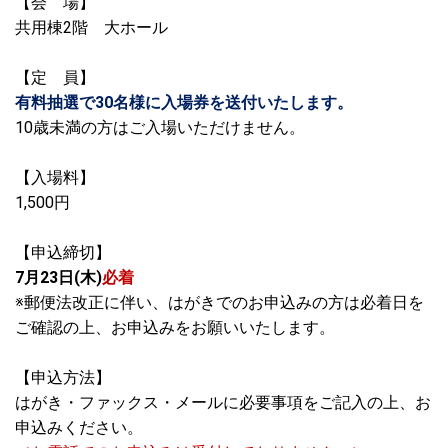
【会 場】
共用棟2階 大ホール
【定 員】
有料抽選で30名様に入場券を送付いたします。
10歳未満の方はご入場いただけません。
【入場料】
1,500円
【申込締切】
7月23日(木)
必着
※郵便法改正に伴い、はがきでのお申込みの方は必着日を
ご確認の上、お申込みをお願いいたします。
【申込方法】
はがき・ファックス・メールに必要事項をご記入の上、お
申込みください。