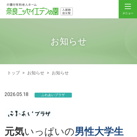
お知らせ
トップ
>
お知らせ
>
お知らせ
2026.05.18
ふれあいプラザ
元気
いっぱいの
男性大学生