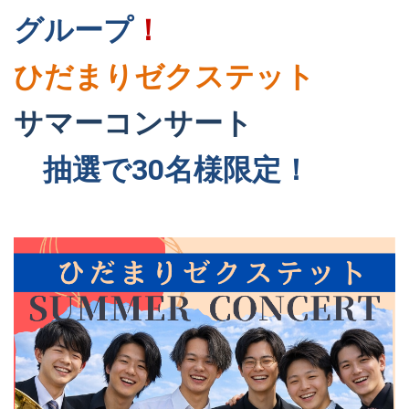
グループ
！
ひだまりゼクステット
サマーコンサート
抽選で30名様限定！