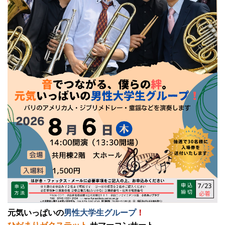
元気いっぱいの
男性大学生グループ
！