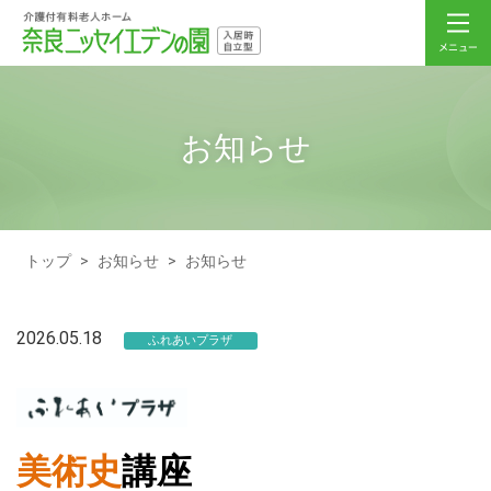
お知らせ
トップ
>
お知らせ
>
お知らせ
2026.05.18
ふれあいプラザ
美術史
講座