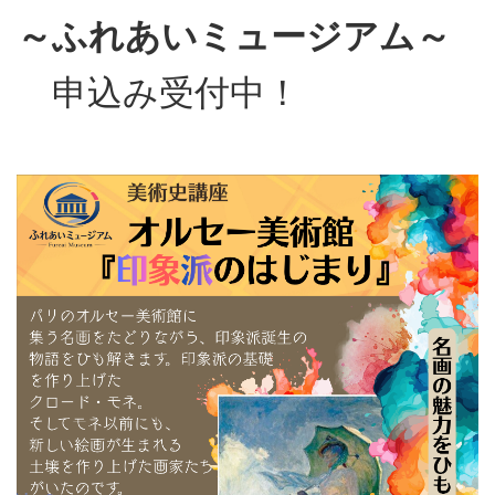
～ふれあいミュージアム～
申込み受付中！