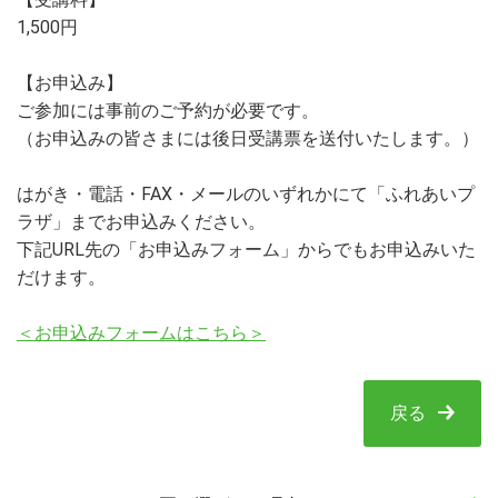
1,500円
【お申込み】
ご参加には事前のご予約が必要です。
（お申込みの皆さまには後日受講票を送付いたします。）
はがき・電話・FAX・メールのいずれかにて「ふれあいプ
ラザ」までお申込みください。
下記URL先の「お申込みフォーム」からでもお申込みいた
だけます。
＜お申込みフォームはこちら＞
戻る