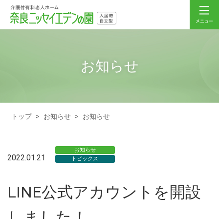
お知らせ
トップ
>
お知らせ
>
お知らせ
お知らせ
2022.01.21
トピックス
LINE公式アカウントを開設
しました！