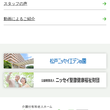
スタッフの声
動画によるご紹介