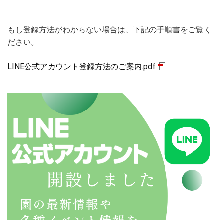
もし登録方法がわからない場合は、下記の手順書をご覧く
ださい。
LINE公式アカウント登録方法のご案内.pdf