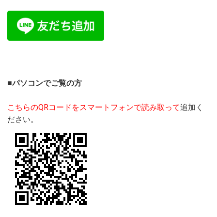
■パソコンでご覧の方
こちらのQRコードをスマートフォンで読み取って
追加く
ださい。