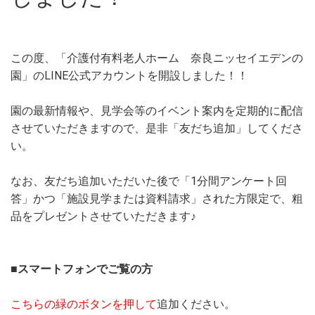
この度、「介護付有料老人ホーム 奈良ニッセイエデンの
園」のLINE公式アカウントを開設しました！！
園の最新情報や、見学会等のイベント案内を定期的に配信
させていただきますので、是非「友だち追加」してくださ
い。
なお、友だち追加いただいた後で「1分間アンケート回
答」かつ「施設見学または資料請求」された方限定で、粗
品をプレゼントさせていただきます♪
■スマートフォンでご覧の方
こちらの緑のボタンを押して
追加ください。