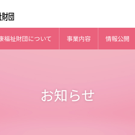
康福祉財団について
事業内容
情報公開
お知らせ