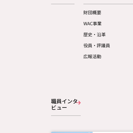
財団概要
WAC事業
歴史・沿革
役員・評議員
広報活動
職員インタ
ビュー