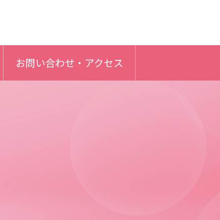
お問い合わせ・アクセス