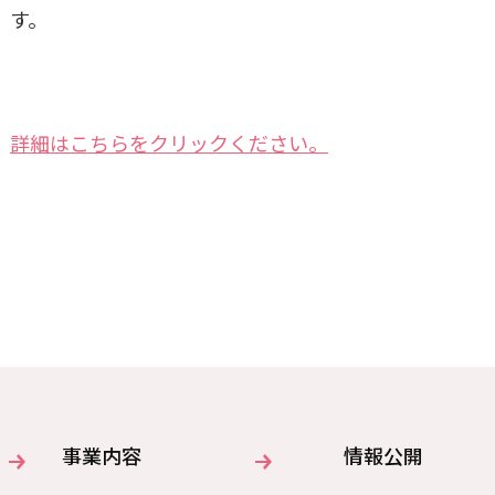
す。
詳細はこちらをクリックください。
事業内容
情報公開