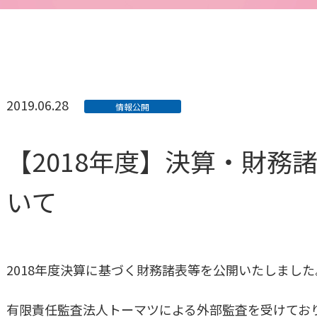
2019.06.28
情報公開
【2018年度】決算・財務
いて
2018年度決算に基づく財務諸表等を公開いたしました
有限責任監査法人トーマツによる外部監査を受けてお