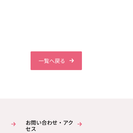
一覧へ戻る
お問い合わせ・アク
セス