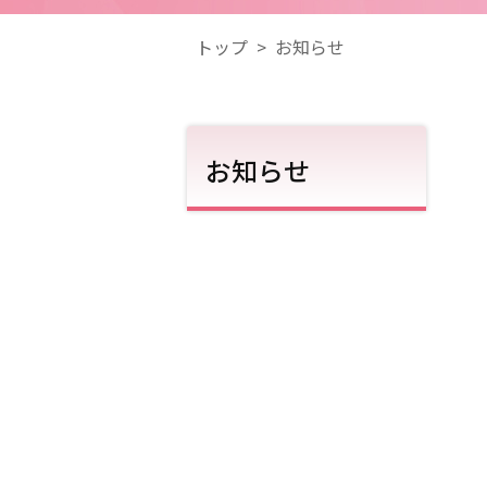
トップ
>
お知らせ
お知らせ