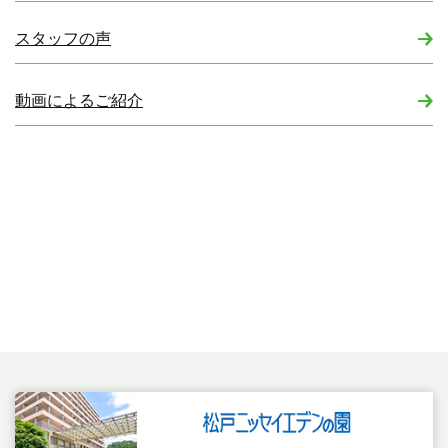
スタッフの声
動画によるご紹介