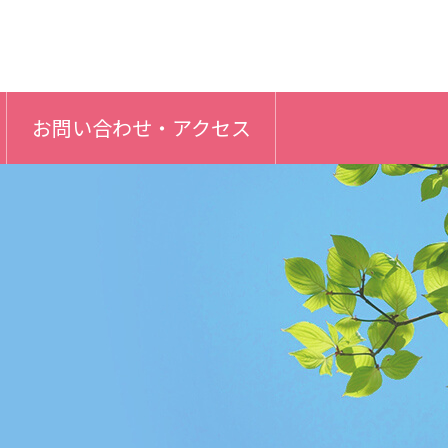
お問い合わせ・アクセス