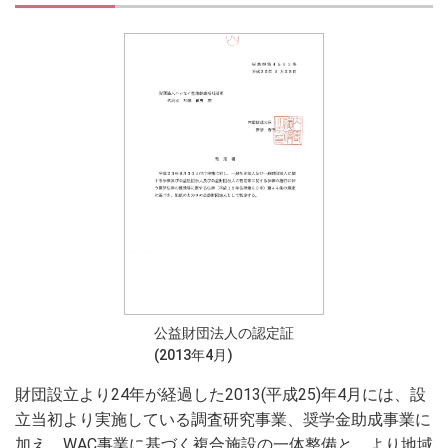
公益財団法人の認定証
(2013年4月)
財団設立より24年が経過した2013(平成25)年4月には、設
立当初より実施している調査研究事業、奨学金助成事業に
加え、WAC事業に基づく複合施設の一体整備と、より地域