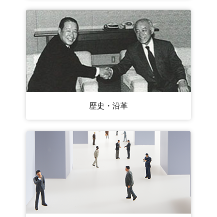
歴史・沿革