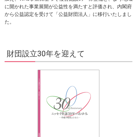
に開かれた事業展開が公益性を満たすと評価され、内閣府
から公益認定を受けて「公益財団法人」に移行いたしまし
た。
財団設立30年を迎えて