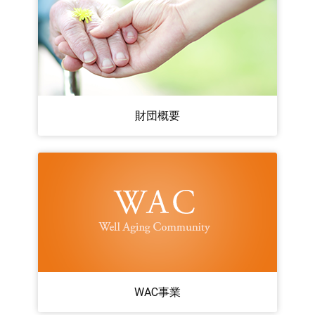
財団概要
WAC事業