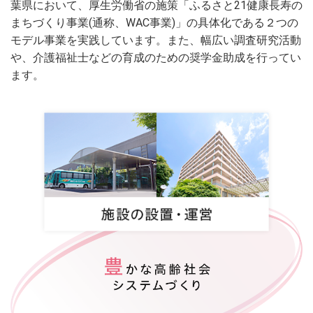
葉県において、厚生労働省の施策「ふるさと21健康長寿の
まちづくり事業(通称、WAC事業)」の具体化である２つの
モデル事業を実践しています。また、幅広い調査研究活動
や、介護福祉士などの育成のための奨学金助成を行ってい
ます。