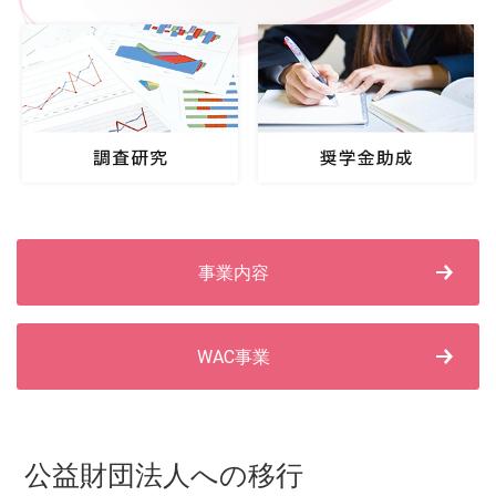
事業内容
WAC事業
公益財団法人への移行