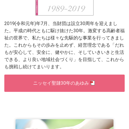
2019(令和元年)年7月、当財団は設立30周年を迎えまし
た。平成の時代ともに駆け抜けた30年。激変する高齢者福
祉の世界で、私たちは様々な先駆的な事業を行ってきまし
た。これからもその歩みを止めず、経営理念である「だれ
もが安心して、安全に、健やかに、そしていきいきと生活
できる、より良い地域社会づくり」を目指して、これから
も挑戦し続けてまいります。
ニッセイ聖隷30年のあゆみ