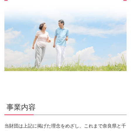
事業内容
当財団は上記に掲げた理念をめざし、これまで奈良県と千