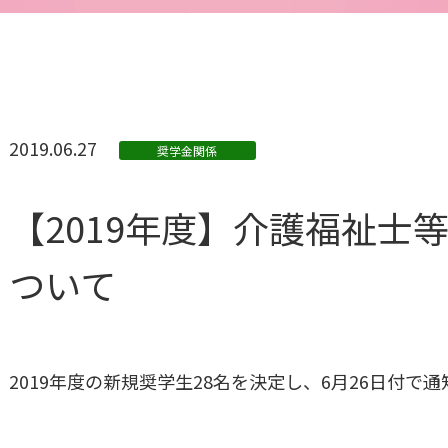
2019.06.27
奨学金関係
【2019年度】介護福祉士
ついて
2019年度の新規奨学生28名を決定し、6月26日付で