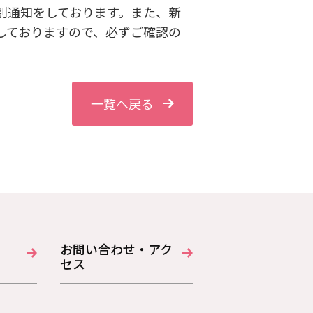
別通知をしております。また、新
しておりますので、必ずご確認の
一覧へ戻る
お問い合わせ・アク
セス