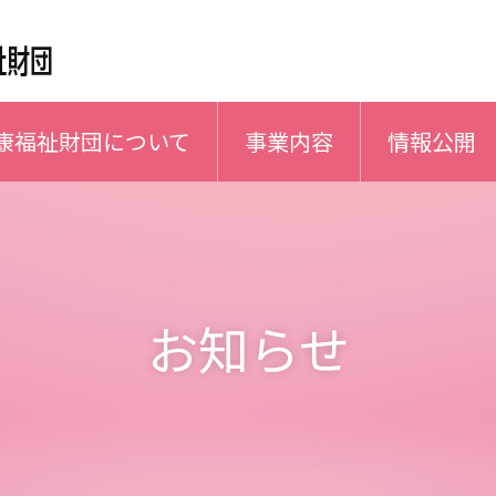
康福祉財団について
事業内容
情報公開
お知らせ