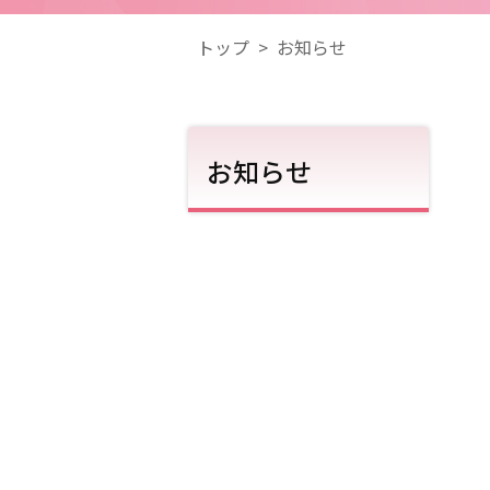
トップ
>
お知らせ
お知らせ