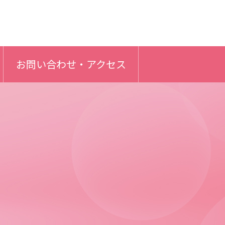
お問い合わせ・アクセス