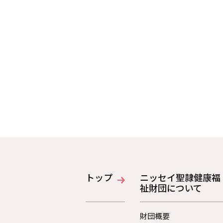
トップ
ニッセイ聖隷健康福
祉財団について
財団概要