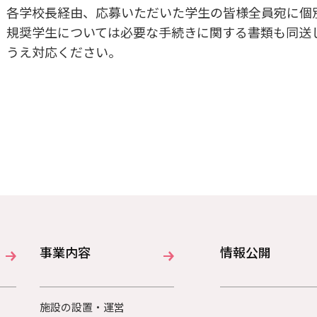
各学校長経由、応募いただいた学生の皆様全員宛に個
規奨学生については必要な手続きに関する書類も同送
うえ対応ください。
事業内容
情報公開
施設の設置・運営