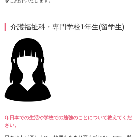
をご紹介いたします。
介護福祉科・専門学校1年生(留学生)
Q.日本での生活や学校での勉強のことについて教えてくだ
さい。