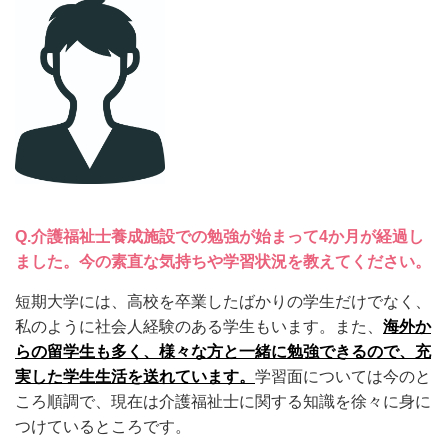
Q.
介護福祉士養成施設での勉強が始まって4か月が経過し
ました。今の素直な気持ちや学習状況を教えてください。
短期大学には、高校を卒業したばかりの学生だけでなく、
私のように社会人経験のある学生もいます。また、
海外か
らの留学生も多く、様々な方と一緒に勉強できるので、充
実した学生生活を送れています。
学習面については今のと
ころ順調で、現在は介護福祉士に関する知識を徐々に身に
つけているところです。