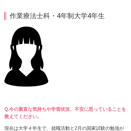
作業療法士科・4年制大学4年生
Q.
今の素直な気持ちや学習状況、不安に思っていることを
教えてください。
現在は大学４年生で、就職活動と2月の国家試験の勉強が