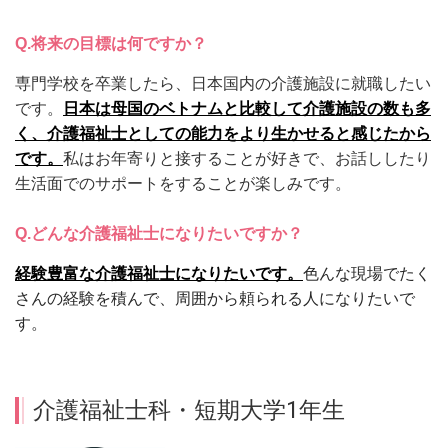
Q.
将来の目標は何ですか？
専門学校を卒業したら、日本国内の介護施設に就職したい
です。
日本は母国のベトナムと比較して介護施設の数も多
く、介護福祉士としての能力をより生かせると感じたから
です。
私はお年寄りと接することが好きで、お話ししたり
生活面でのサポートをすることが楽しみです。
Q.
どんな介護福祉士になりたいですか？
経験豊富な介護福祉士になりたいです。
色んな現場でたく
さんの経験を積んで、周囲から頼られる人になりたいで
す。
介護福祉士科・短期大学1年生