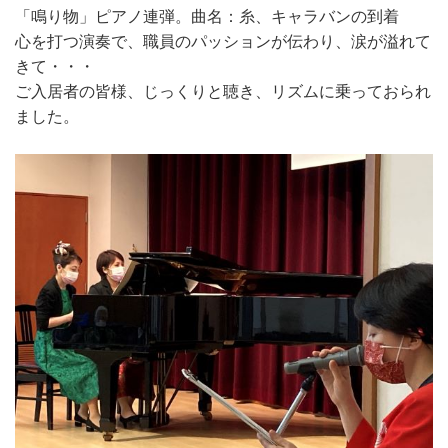
「鳴り物」ピアノ連弾。曲名：糸、キャラバンの到着
心を打つ演奏で、職員のパッションが伝わり、涙が溢れて
きて・・・
ご入居者の皆様、じっくりと聴き、リズムに乗っておられ
ました。