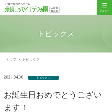
トピックス
トップ
>
トピックス
2021.04.30
トピックス
お誕生日おめでとうござい
ます！