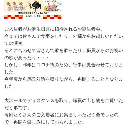
ご入居者がお誕生日月に招待されるお誕生者会。
今までは皆さんで食事をしたり、外部からお越しいただい
ての演奏、
それに合わせて皆さんで歌を歌ったり、職員からのお祝い
の歌があったり・・・
しかし、昨年はコロナ禍のため、行事は見合わせておりま
した。
今年度から感染対策を取りながら、再開することとなりま
した。
大ホールでディスタンスを取り、職員の出し物をご覧いた
だく形です。
毎回たくさんのご入居者にお集まりいただく会でしたの
で、再開を楽しみにしておられました。