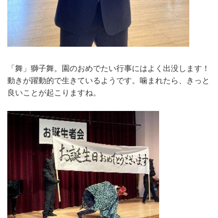
「舞」獅子舞。園のおめでたい行事にはよく出没します！
動きが躍動的で生きているようです。噛まれたら、きっと
良いことが起こりますね。