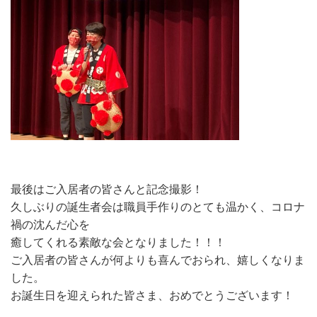
最後はご入居者の皆さんと記念撮影！
久しぶりの誕生者会は職員手作りのとても温かく、コロナ
禍の沈んだ心を
癒してくれる素敵な会となりました！！！
ご入居者の皆さんが何よりも喜んでおられ、嬉しくなりま
した。
お誕生日を迎えられた皆さま、おめでとうございます！