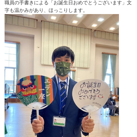
職員の手書きによる「お誕生日おめでとうございます」文
字も温かみがあり、ほっこりします。