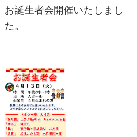
お誕生者会開催いたしまし
た。