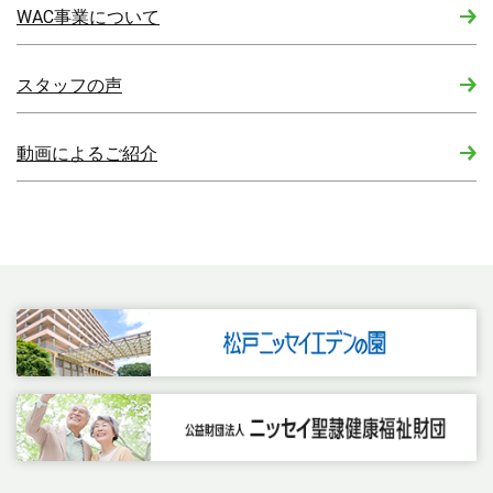
WAC事業について
スタッフの声
動画によるご紹介