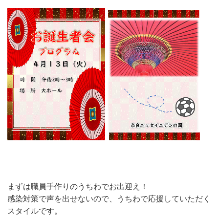
まずは職員手作りのうちわでお出迎え！
感染対策で声を出せないので、うちわで応援していただく
スタイルです。