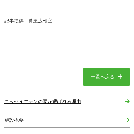
記事提供：募集広報室
一覧へ戻る
ニッセイエデンの園が選ばれる理由
施設概要