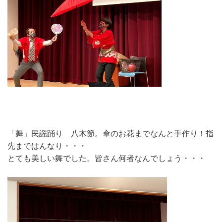
「舞」民謡踊り 八木節。傘のお花までなんと手作り！指
先まではんなり・・・
とても美しい舞でした。皆さん何者なんでしょう・・・