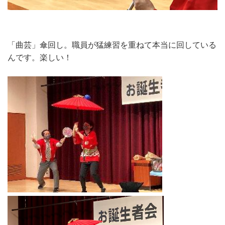
「曲芸」傘回し。職員が猛練習を重ねて本当に回している
んです。楽しい！