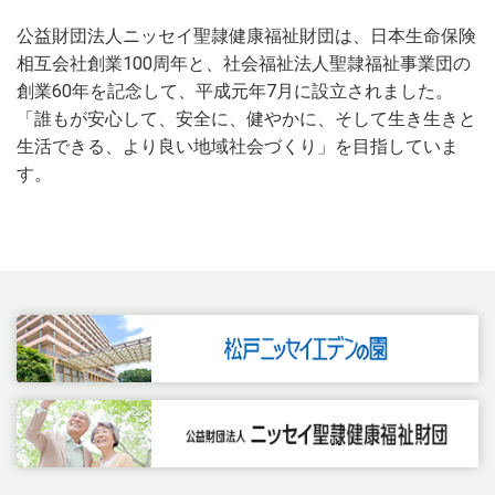
公益財団法人ニッセイ聖隷健康福祉財団は、日本生命保険
相互会社創業100周年と、社会福祉法人聖隷福祉事業団の
創業60年を記念して、平成元年7月に設立されました。
「誰もが安心して、安全に、健やかに、そして生き生きと
生活できる、より良い地域社会づくり」を目指していま
す。