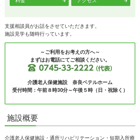
料金
アクセス
支援相談員がお話をさせていただきます。
施設見学も随時行っています。
～ご利用をお考えの方へ～
まずはお電話にてご相談ください。
介護老人保健施設 奈良ベテルホーム
受付時間：午前８時30分～午後５時（日・祝除く）
施設概要
介護老人保健施設・通所リハビリテーション・短期入所療