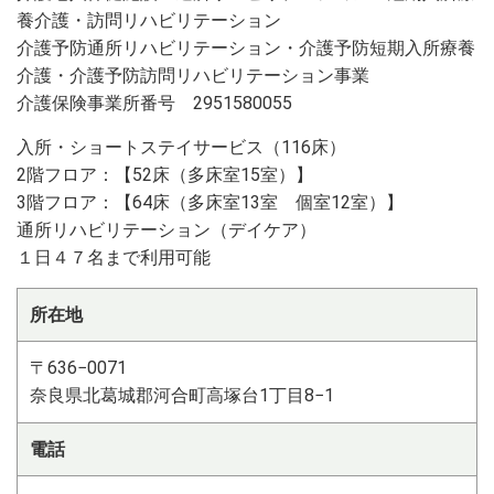
養介護・訪問リハビリテーション
介護予防通所リハビリテーション・介護予防短期入所療養
介護・介護予防訪問リハビリテーション事業
介護保険事業所番号 2951580055
入所・ショートステイサービス（116床）
2階フロア：【52床（多床室15室）】
3階フロア：【64床（多床室13室 個室12室）】
通所リハビリテーション（デイケア）
１日４７名まで利用可能
所在地
〒636−0071
奈良県北葛城郡河合町高塚台1丁目8−1
電話