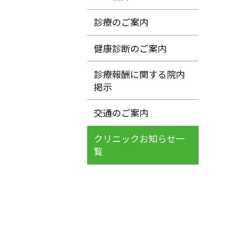
診療のご案内
健康診断のご案内
診療報酬に関する院内
掲示
交通のご案内
クリニックお知らせ一
覧