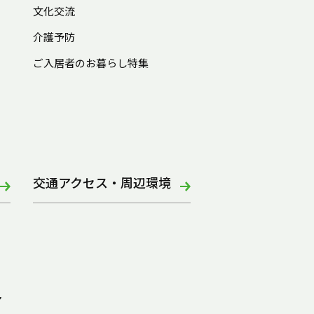
文化交流
介護予防
ご入居者のお暮らし特集
交通アクセス・周辺環境
ア