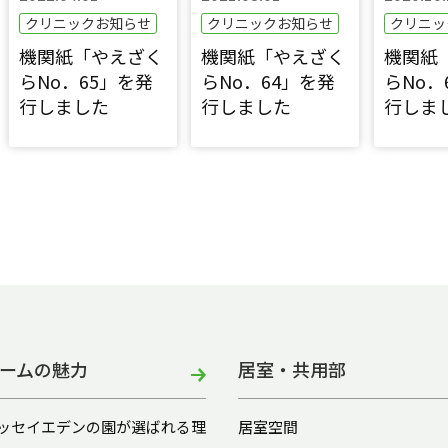
クリニックお知らせ
クリニックお知らせ
クリニッ
機関紙「やえざく
機関紙「やえざく
機関紙
らNo．65」を発
らNo．64」を発
らNo．
行しました
行しました
行しま
ームの魅力
居室・共用部
ッセイエデンの園が選ばれる理
居室空間