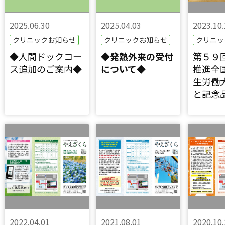
2025.06.30
2025.04.03
2023.10.
クリニックお知らせ
クリニックお知らせ
クリニッ
◆人間ドックコー
◆発熱外来の受付
第５９
ス追加のご案内◆
について◆
推進全
生労働
と記念
2022.04.01
2021.08.01
2020.10.