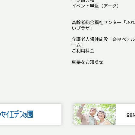
イベント申込（アーク）
高齢者総合福祉センター「ふれ
いプラザ」
介護老人保健施設「奈良ベテル
ーム」
ご利用料金
重要なお知らせ