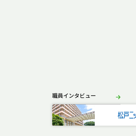
職員インタビュー