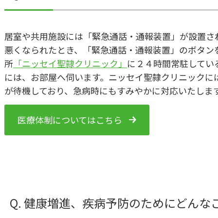
居室や共用施設には「緊急通話・通報装置」が設置さ
悪くなられたとき、「緊急通話・通報装置」のボタン
所
「ニッセイ聖隷クリニック」
に２４時間常駐してい
には、お部屋へ伺います。ニッセイ聖隷クリニックに
が待機しており、急病時にもすみやかに対応いたしま
医療体制についてはこちら
Q. 健康増進、疾病予防のためにどん