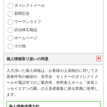
ダイレクトメール
新聞広告
ウーマンライフ
自治体広報誌
ホームページ
その他
※
個人情報取り扱いの同意
入力頂いた個人情報は、お客様の入居検討に対して入
居条件等の確認や、見学会・セミナーのダイレクトメ
ールや電話等でのご案内等、有料老人ホーム「奈良ニ
ッセイエデンの園」の入居者募集に係る業務に使用し
ます。
個人情報保護方針