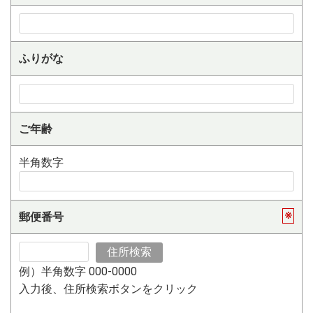
ふりがな
ご年齢
半角数字
※
郵便番号
例）半角数字 000-0000
入力後、住所検索ボタンをクリック