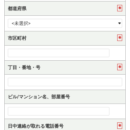
※
都道府県
※
市区町村
※
丁目・番地・号
ビル/マンション名、部屋番号
※
日中連絡が取れる電話番号