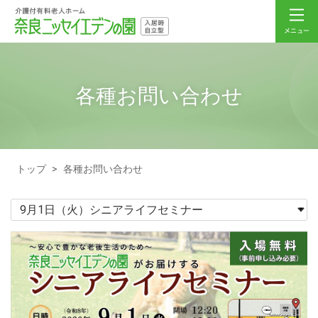
各種お問い合わせ
トップ
>
各種お問い合わせ