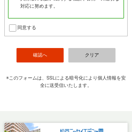
対応に努めます。
同意する
※このフォームは、SSLによる暗号化により個人情報を安
全に送受信いたします。