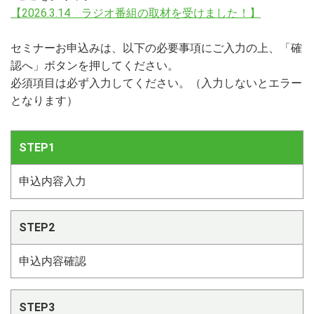
【2026.3.14 ラジオ番組の取材を受けました！】
セミナーお申込みは、以下の必要事項にご入力の上、「確
認へ」ボタンを押してください。
必須項目は必ず入力してください。（入力しないとエラー
となります）
STEP1
申込内容入力
STEP2
申込内容確認
STEP3